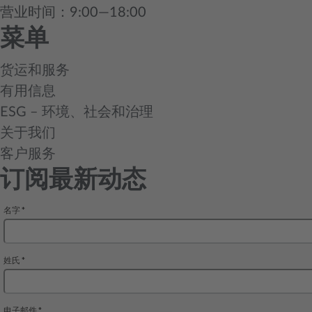
营业时间：9:00—18:00
菜单
货运和服务
有用信息
ESG – 环境、社会和治理
关于我们
客户服务
订阅最新动态