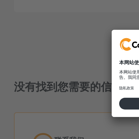
没有找到您需要的信息？