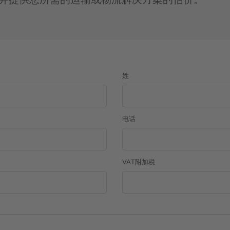
并提供您所需的运输或物流解决方案的估价。
姓
电话
VAT附加税