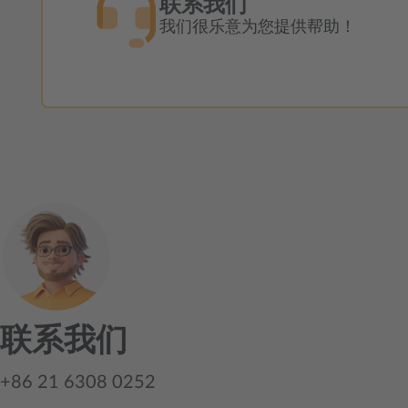
联系我们
我们很乐意为您提供帮助！
联系我们
+86 21 6308 0252