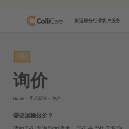
货运服务
行业
客户服务
询价
Home
-
客户服务
-
询价
需要运输报价？