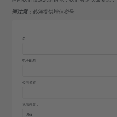
请向我们发送您的请求，我们会尽快回复您，
请注意：
必须提供增值税号。
名
电子邮箱
公司名称
我感兴趣：