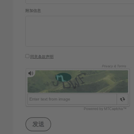
附加信息
同意条款声明
发送