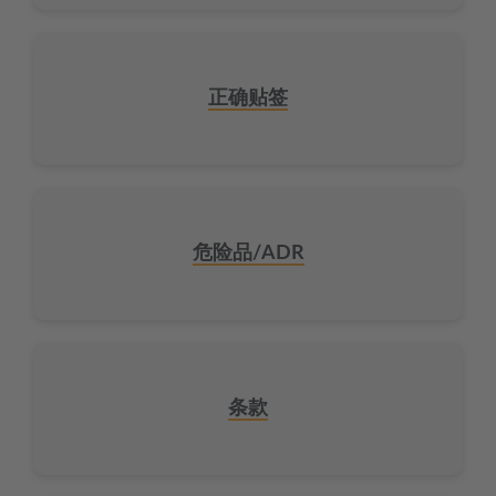
正确贴签
危险品/ADR
条款