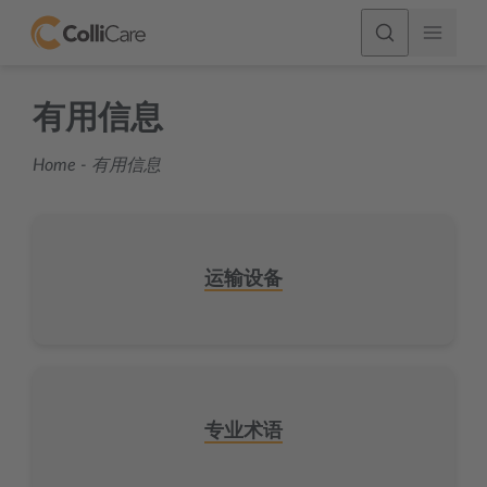
有用信息
Home
-
有用信息
运输设备
专业术语