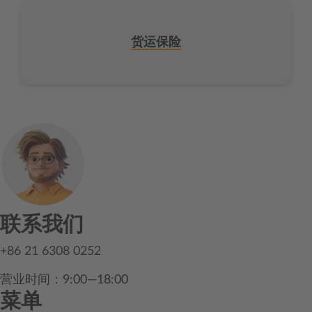
货运保险
联系我们
+86 21 6308 0252
营业时间：9:00—18:00
菜单