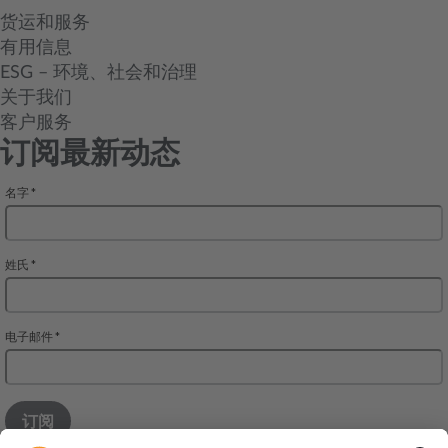
货运和服务
有用信息
ESG – 环境、社会和治理
关于我们
客户服务
订阅最新动态