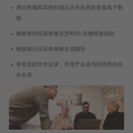
通过终端和其他扫描点从供应商处收集电子数
据
能够按供应商衡量交货时间/关键绩效指标
根据每位供应商单独生成报告
有坚实的文件记录，可用于改进与供应商的合
作关系