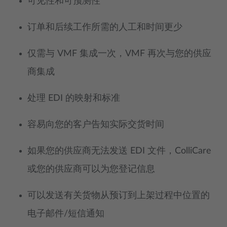
可见性和可预测性
订单和后续工作所需的人工和时间更少
仅需与 VMF 集成一次，VMF 再次与您的供应
商集成
处理 EDI 的映射和标准
容易向您的客户告知实际交货时间
如果您的供应商无法发送 EDI 文件，ColliCare
或您的供应商可以为您登记信息
可以发送有关货物从预订到上架过程中位置的
电子邮件/短信通知