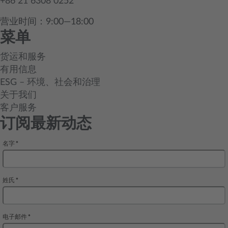
+86 21 6308 0252
营业时间：9:00—18:00
菜单
货运和服务
有用信息
ESG – 环境、社会和治理
关于我们
客户服务
订阅最新动态