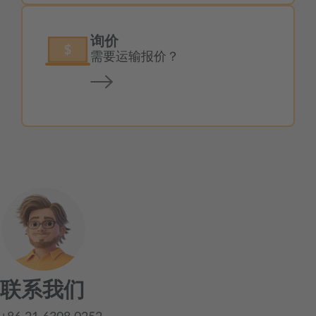
询价
需要运输报价？
联系我们