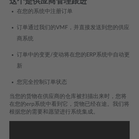
这个是供应商管理跟进
在您的系统中注册订单
订单通过我们的VMF，并直接发送到您的供应
商系统
订单中的变更/变动将在您的ERP系统中自动更
新
您完全控制订单状态
当您的货物在供应商的仓库被扫描出来时，您将
在您的erp系统中看到它，货物已经在途。我们将
根据您的需要和愿望进行系统集成。