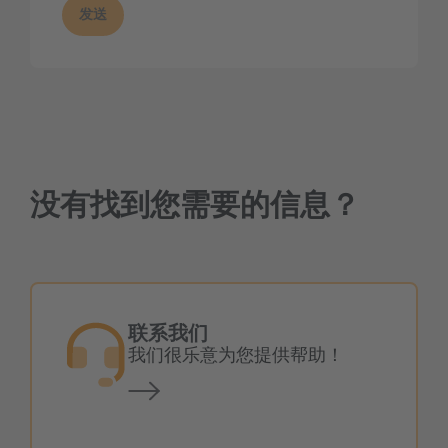
发送
没有找到您需要的信息？
联系我们
我们很乐意为您提供帮助！