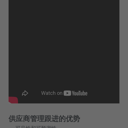
供应商管理跟进的优势