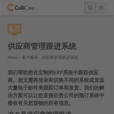
供应商管理跟进系统
Home
-
客户服务
-
供应商管理跟进系统
我们帮助您在定制的ERP系统中跟踪供应
商。您无需再登录和切换不同的系统或发送
大量电子邮件来跟踪订单和发货。我们的解
决方案可以让您直接在贵公司的预订系统中
接收有关您货物的所有信息。