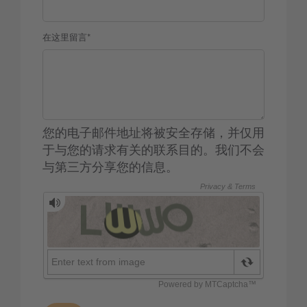
在这里留言*
您的电子邮件地址将被安全存储，并仅用
于与您的请求有关的联系目的。我们不会
与第三方分享您的信息。