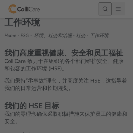
工作环境
Home
-
ESG – 环境、社会和治理
-
社会
-
工作环境
我们高度重视健康、安全和员工福祉
ColliCare 致力于在组织的各个部门维护安全、健康
和包容的工作环境 (HSE)。
我们秉持“零事故”理念，并高度关注 HSE，这指导着
我们的日常运营和长期规划。
我们的 HSE 目标
我们的零理念确保采取积极措施来保护员工的健康和
安全。