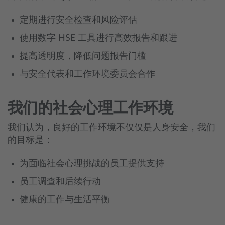
定期进行安全检查和风险评估
使用数字 HSE 工具进行高效报告和跟进
提高透明度，降低问题报告门槛
与安全代表和工作环境委员会合作
我们的社会心理工作环境
我们认为，良好的工作环境不仅仅是人身安全，我们
的目标是：
为面临社会心理挑战的员工提供支持
员工调查和后续行动
健康的工作与生活平衡