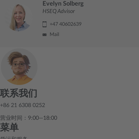
Evelyn Solberg
HSEQ Advisor
+47 40602639
Mail
联系我们
+86 21 6308 0252
营业时间：9:00—18:00
菜单