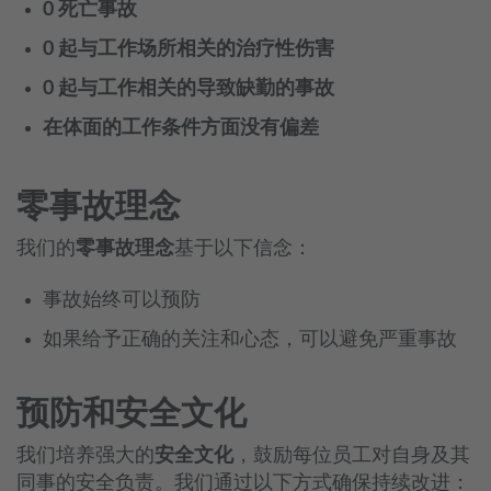
0 死亡事故
0 起与工作场所相关的治疗性伤害
0 起与工作相关的导致缺勤的事故
在体面的工作条件方面没有偏差
零事故理念
我们的
零事故理念
基于以下信念：
事故始终可以预防
如果给予正确的关注和心态，可以避免严重事故
预防和安全文化
我们培养强大的
安全文化
，鼓励每位员工对自身及其
同事的安全负责。我们通过以下方式确保持续改进：