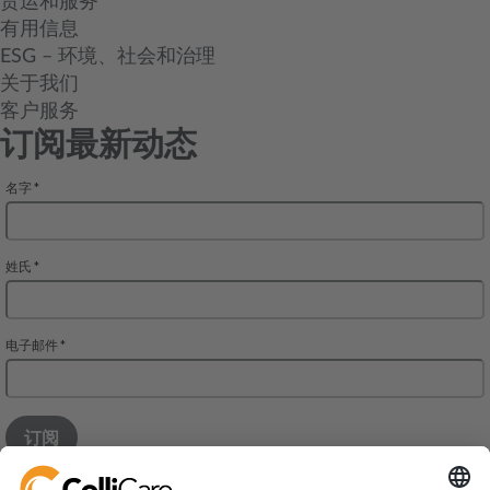
货运和服务
有用信息
ESG – 环境、社会和治理
关于我们
客户服务
订阅最新动态