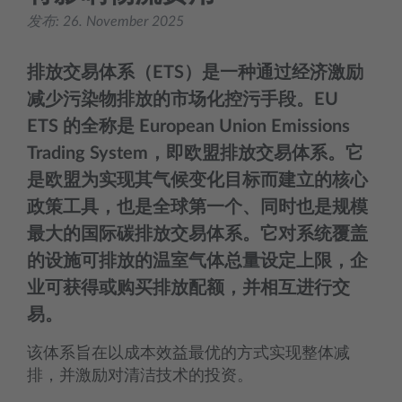
发布:
26. November 2025
排放交易体系（ETS）是一种通过经济激励
减少污染物排放的市场化控污手段。EU
ETS 的全称是 European Union Emissions
Trading System，即欧盟排放交易体系。它
是欧盟为实现其气候变化目标而建立的核心
政策工具，也是全球第一个、同时也是规模
最大的国际碳排放交易体系。它对系统覆盖
的设施可排放的温室气体总量设定上限，企
业可获得或购买排放配额，并相互进行交
易。
该体系旨在以成本效益最优的方式实现整体减
排，并激励对清洁技术的投资。