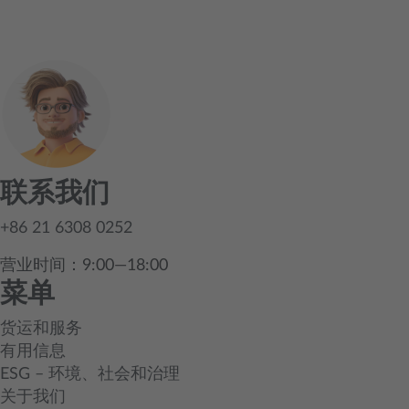
联系我们
+86 21 6308 0252
营业时间：9:00—18:00
菜单
货运和服务
有用信息
ESG – 环境、社会和治理
关于我们