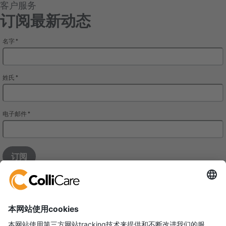
客户服务
订阅最新动态