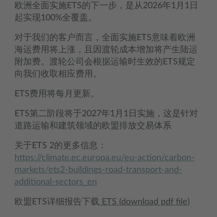
欧洲全面实施ETS的下一步，是从2026年1月1日
起实现100%全覆盖。
对于我们的客户而言，全面实施ETS意味着欧洲
海运费用将上涨，且因渡轮成本增加将产生陆运
附加费。渡轮公司会根据运输时生效的ETS规定
向我们收取相应费用。
ETS费用将每月更新。
ETS第二阶段将于2027年1月1日实施，这是针对
道路运输和建筑领域的欧盟排放交易体系
关于ETS 2的更多信息：
https://climate.ec.europa.eu/eu-action/carbon-
markets/ets2-buildings-road-transport-and-
additional-sectors_en
欧盟ETS详细报告下载
ETS (download pdf file)