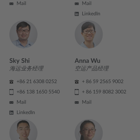
Mail
Mail
LinkedIn
Sky Shi
Anna Wu
海运业务经理
空运产品经理
+86 21 6308 0252
+ 86 59 2565 9002
+86 138 1650 5540
+ 86 159 8082 3002
Mail
Mail
LinkedIn