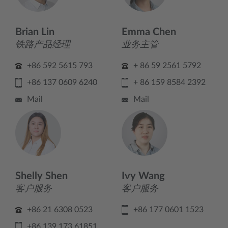
Brian Lin
Emma Chen
铁路产品经理
业务主管
+86 592 5615 793
+ 86 59 2561 5792
+86 137 0609 6240
+ 86 159 8584 2392
Mail
Mail
Shelly Shen
Ivy Wang
客户服务
客户服务
+86 21 6308 0523
+86 177 0601 1523
+86 139 173 61851