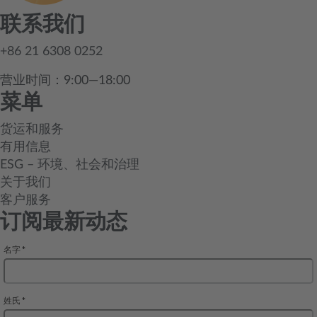
联系我们
+86 21 6308 0252
营业时间：9:00—18:00
菜单
货运和服务
有用信息
ESG – 环境、社会和治理
关于我们
客户服务
订阅最新动态