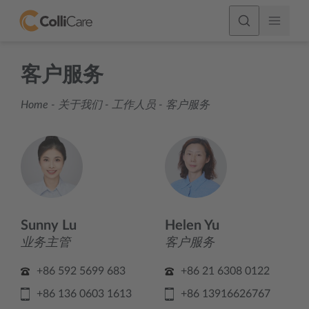
客户服务
Home
-
关于我们
-
工作人员
-
客户服务
Sunny Lu
Helen Yu
业务主管
客户服务
+86 592 5699 683
+86 21 6308 0122
+86 136 0603 1613
+86 13916626767