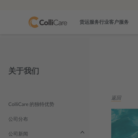
货运服务
行业
客户服务
关于我们
返回
ColliCare 的独特优势
公司分布
公司新闻