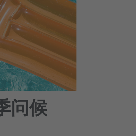
的夏季问候