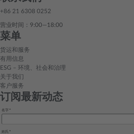
+86 21 6308 0252
营业时间：9:00—18:00
菜单
货运和服务
有用信息
ESG – 环境、社会和治理
关于我们
客户服务
订阅最新动态