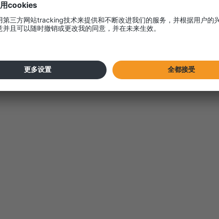
一个安全而成功的夏天！
re 物流团队