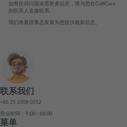
如有任何问题或需更多信息，请与您在ColliCare
的联系人直接联系。
我们将紧跟事态发展为您提供最新信息。
联系我们
+86 21 6308 0252
营业时间：9:00—18:00
菜单