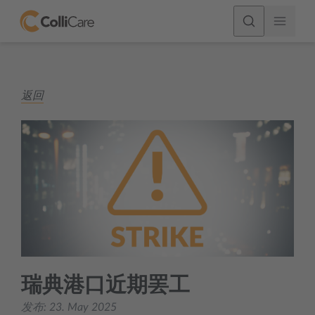
返回
瑞典港口近期罢工
发布:
23. May 2025