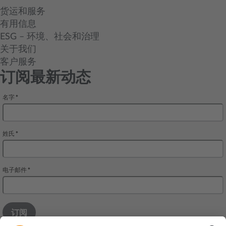
货运和服务
有用信息
ESG – 环境、社会和治理
关于我们
客户服务
订阅最新动态