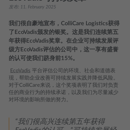
发布:
11. February 2025
我们很自豪地宣布，ColliCare Logistics获得
了EcoVadis颁发的银奖。这是我们连续第五
年获得EcoVadis奖章。在企业可持续发展评
级方EcoVadis评估的公司中，这一享有盛誉
的认可使我们跻身前15%。
EcoVadis
平台评估公司的环境、社会和道德表
现，帮助企业改善可持续发展实践并降低风险。
对于ColliCare来说，这个奖项表明了我们对负责
任的商业行为的持续承诺，以及我们为尽量减少
对环境的影响所做的努力。
“我们很高兴连续第五年获得