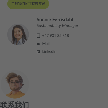
了解我们的可持续实践
Sonnie Førrisdahl
Sustainability Manager
+47 901 35 818
Mail
LinkedIn
联系我们