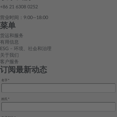
+86 21 6308 0252
营业时间：9:00—18:00
菜单
货运和服务
有用信息
ESG – 环境、社会和治理
关于我们
客户服务
订阅最新动态