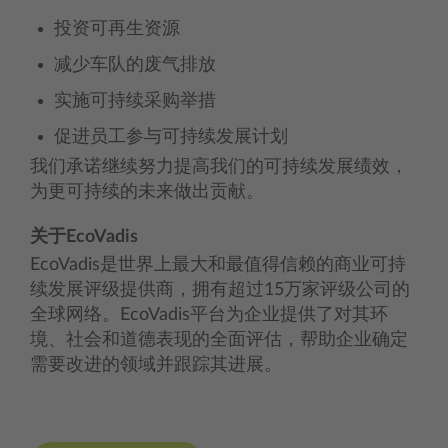
投资可再生资源
减少车队的废气排放
实施可持续采购举措
促进员工参与可持续发展计划
我们承诺继续努力提高我们的可持续发展绩效，
为更可持续的未来做出贡献。
关于EcoVadis
EcoVadis是世界上最大和最值得信赖的商业可持
续发展评级提供商，拥有超过15万家评级公司的
全球网络。EcoVadis平台为企业提供了对其环
境、社会和道德表现的全面评估，帮助企业确定
需要改进的领域并跟踪其进展。