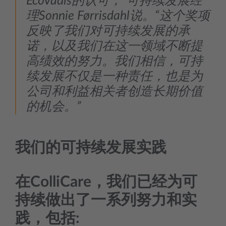
EcoVadis的认可，”可持续发展经
理Sonnie Førrisdahl说。“这个奖项
反映了我们对可持续发展的承
诺，以及我们在这一领域不断提
高绩效的努力。我们相信，可持
续发展不仅是一种责任，也是为
公司和利益相关者创造长期价值
的机会。”
我们的可持续发展实践
在ColliCare，我们已经为可
持续做出了一系列努力和实
践，包括: