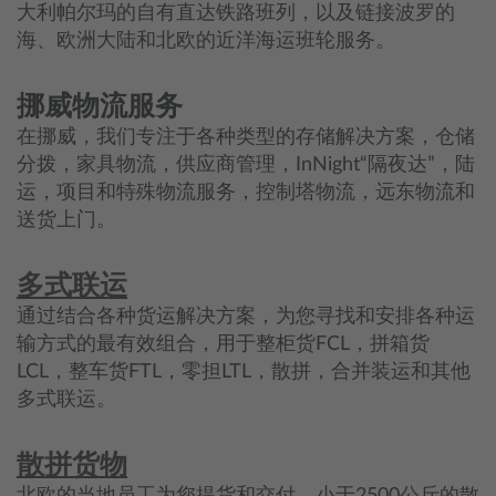
大利帕尔玛的自有直达铁路班列，以及链接波罗的
海、欧洲大陆和北欧的近洋海运班轮服务。
挪威物流服务
在挪威，我们专注于各种类型的存储解决方案，仓储
分拨，家具物流，供应商管理，InNight“隔夜达”，陆
运，项目和特殊物流服务，控制塔物流，远东物流和
送货上门。
多式联运
通过结合各种货运解决方案，为您寻找和安排各种运
输方式的最有效组合，用于整柜货FCL，拼箱货
LCL，整车货FTL，零担LTL，散拼，合并装运和其他
多式联运。
散拼货物