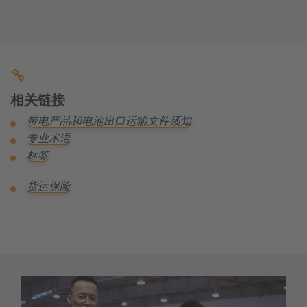
相关链接
带电产品和电池出口运输文件须知
专业术语
标签
货运保险