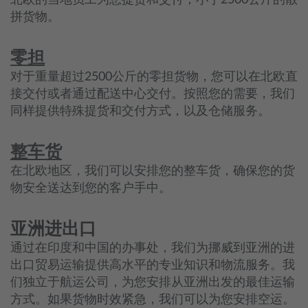
北欧的当地员工为您提货和交付，小于2500公斤的散
拼货物。
零担
对于重量超过2500公斤的零担货物，您可以在北欧直
接交付或者通过配送中心交付。按照您的需要，我们
同样提供特殊提货和交付方式，以及仓储服务。
整车货
在北欧地区，我们可以安排您的整车货，确保您的货
物安全送达到您的客户手中。
亚洲进出口
通过在印度和中国的办事处，我们为挪威到亚洲的进
出口贸易运输提供高水平的专业知识和物流服务。我
们独立于航运公司，为您安排从亚洲出发的最佳运输
方式。如果货物时效紧急，我们可以为您安排空运。