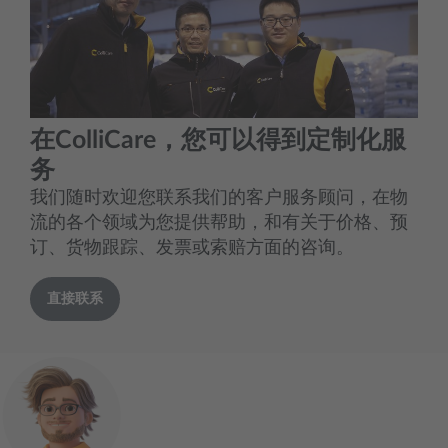
在ColliCare，您可以得到定制化服
务
我们随时欢迎您联系我们的客户服务顾问，在物
流的各个领域为您提供帮助，和有关于价格、预
订、货物跟踪、发票或索赔方面的咨询。
直接联系