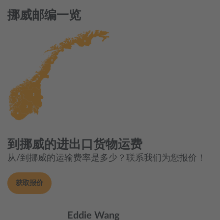
挪威邮编一览
到挪威的进出口货物运费
从/到挪威的运输费率是多少？联系我们为您报价！
获取报价
Eddie Wang