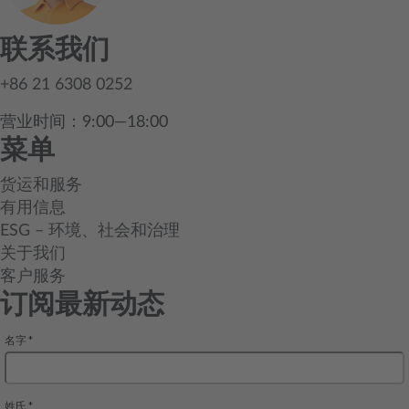
联系我们
+86 21 6308 0252
营业时间：9:00—18:00
菜单
货运和服务
有用信息
ESG – 环境、社会和治理
关于我们
客户服务
订阅最新动态