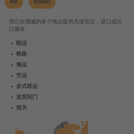
询价
联系我们
我们在挪威的多个地点提供无缝货运，进口或出
口服务:
陆运
铁路
海运
空运
多式联运
送货到门
报关