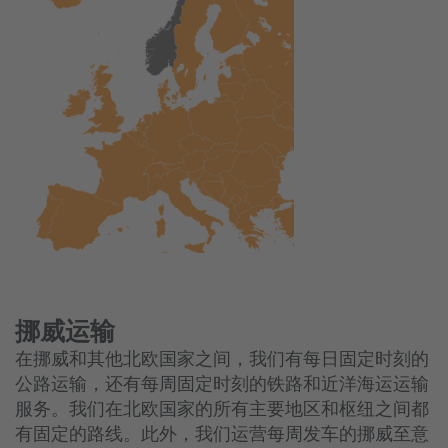
挪威运输
在挪威和其他北欧国家之间，我们有每日固定时刻的
公路运输，还有每周固定时刻的铁路和近洋海运运输
服务。我们在北欧国家的所有主要地区和枢纽之间都
有固定的路线。此外，我们运营每周发车的挪威至意