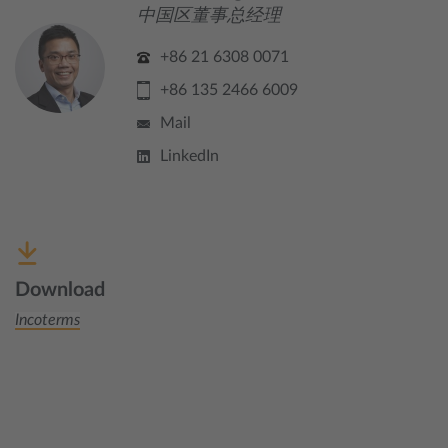
中国区董事总经理
+86 21 6308 0071
+86 135 2466 6009
Mail
LinkedIn
Download
Incoterms