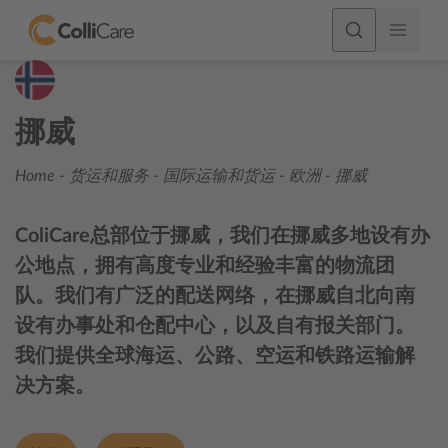
挪威
Home
-
货运和服务
-
国际运输和货运
-
欧洲
-
挪威
ColiCare总部位于挪威，我们在挪威多地设有办
公地点，拥有高度专业和经验丰富的物流团
队。我们有广泛的配送网络，在挪威自北向南
设有办事处和仓配中心，以及自有报关部门。
我们提供全球海运、公路、空运和铁路运输解
决方案。