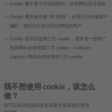
Cookie 属于某个特定的网站，其他网站无法读取
Cookie 通常会存储 “ID 密钥”，从而可以存储用户
偏好，或记住以前访问过网站的用户
Cookie 还可以是第三方 cookie，通常是一些有广
告的网站会使用第三方 cookie - ColliCare
Logistics 网站没有使用第三方 cookie
我不想使用 cookie，该怎么
做？
您可以在浏览器的安全设置中选择放弃使用
cookie。