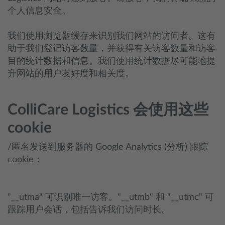
个人信息安全。
我们使用浏览器缓存来识别我们网站的访问者。这有
助于我们登记访客数量，并获得有关访客数量和访客
目的统计数据和信息。我们使用统计数据尽可能地提
升网站的用户友好度和相关度。
ColliCare Logistics 会使用这些
cookie
/匿名发送到服务器的 Google Analytics (分析) 跟踪
cookie：
"__utma" 可识别唯一访客。"__utmb" 和 "__utmc" 可
跟踪用户会话，包括告诉我们访问时长。