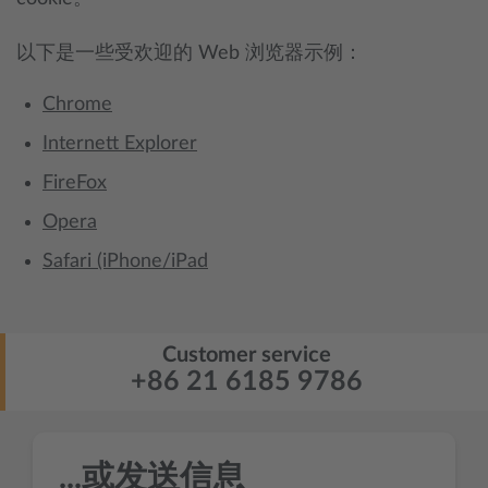
以下是一些受欢迎的 Web 浏览器示例：
Chrome
Internett Explorer
FireFox
Opera
Safari (iPhone/iPad
Customer service
+86 21 6185 9786
...或发送信息