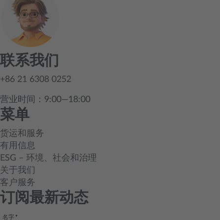
联系我们
+86 21 6308 0252
营业时间：9:00—18:00
菜单
货运和服务
有用信息
ESG – 环境、社会和治理
关于我们
客户服务
订阅最新动态