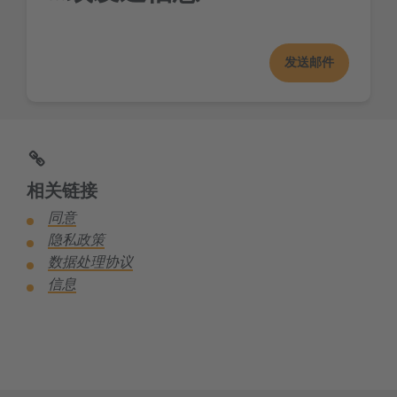
发送邮件
相关链接
同意
隐私政策
数据处理协议
信息