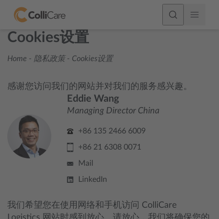
Cookies设置
Home
-
隐私政策
-
Cookies设置
感谢您访问我们的网站并对我们的服务感兴趣。
Eddie Wang
Managing Director China
+86 135 2466 6009
+86 21 6308 0071
Mail
LinkedIn
我们希望您在使用网络和手机访问 ColliCare
Logistics 网站时感到放心。请放心，我们将确保您的