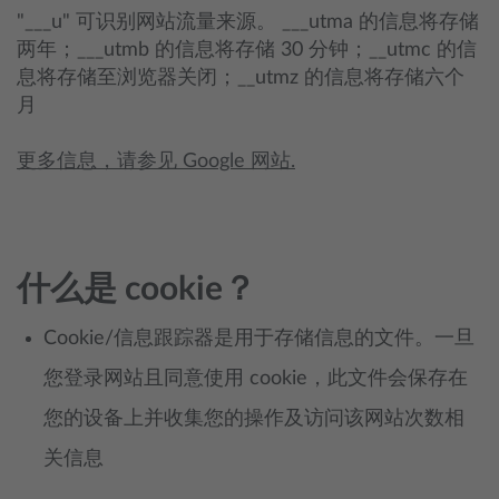
"___u" 可识别网站流量来源。 ___utma 的信息将存储
两年；___utmb 的信息将存储 30 分钟；__utmc 的信
息将存储至浏览器关闭；__utmz 的信息将存储六个
月
更多信息，请参见 Google 网站.
什么是 cookie？
​Cookie/信息跟踪器是用于存储信息的文件。一旦
您登录网站且同意使用 cookie，此文件会保存在
您的设备上并收集您的操作及访问该网站次数相
关信息