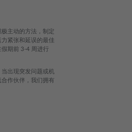
积极主动的方法，制定
运力紧张和延误的最佳
前 3-4 周进行
。当出现突发问题或机
流合作伙伴，我们拥有