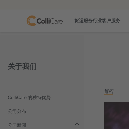
货运服务
行业
客户服务
关于我们
返回
ColliCare 的独特优势
公司分布
公司新闻