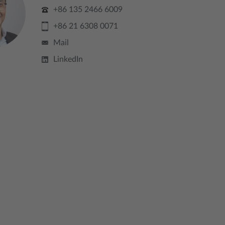
+86 135 2466 6009
+86 21 6308 0071
Mail
LinkedIn