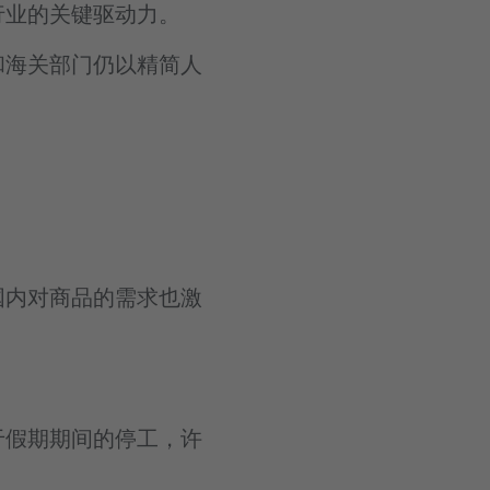
行业的关键驱动力。
和海关部门仍以精简人
国内对商品的需求也激
于假期期间的停工，许