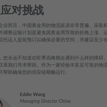
极应对挑战
企业而言，中国黄金周的物流延误非常普遍。采取
并调整运输计划是避免因黄金周导致的价格上涨、
议托运人提前预订以确保必要的空间，并建议至少在假期
，您永远不知道在旺季高峰期会遇到什么样的障碍
联系我们寻求帮助。作为一家经验丰富且可靠的物
可帮助确保您的供应链顺畅运行。
Eddie Wang
Managing Director China