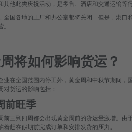
和其他此类庆祝活动，是零售、酒店和交通运输等
，全国各地的工厂和办公室都将关闭。但是，港口
营。
金周将如何影响货运？
企业在全国范围内停工外，黄金周和中秋节期间，
周对货运的影响包括：
周前旺季
周前三到四周都会出现黄金周前的货运量激增。由
临着赶在假期前完成订单和安排发货的压力。