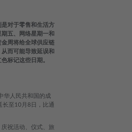
别是对于零售和生活方
星期五、网络星期一和
黄金周将给全球供应链
，从而可能导致延误和
红色标记这些日期。
念中华人民共和国的成
延长至10月8日，比通
、庆祝活动、仪式、旅