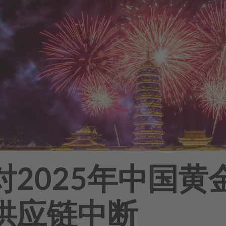
对2025年中国黄
供应链中断