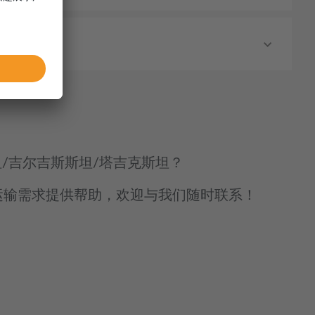
/吉尔吉斯斯坦/塔吉克斯坦？
运输需求提供帮助，欢迎与我们随时联系！