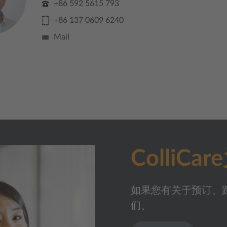
+86 592 5615 793
+86 137 0609 6240
Mail
Colli
如果您有关于预订、
们。