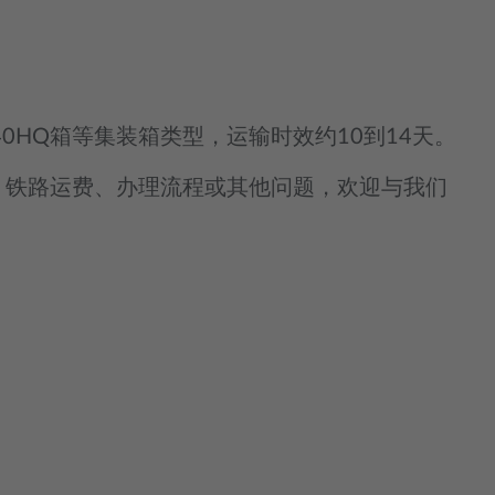
P/40HQ箱等集装箱类型，运输时效约10到14天。
、铁路运费、办理流程或其他问题，欢迎与我们