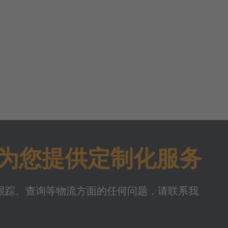
Care为您提供定制化服务
跟踪、查询等物流方面的任何问题，请联系我