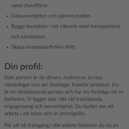
samt chaufförer.
Dokumentation och administration
Bygga kontakter i ett nätverk med transportörer
och samlastare.
Skapa kostnadseffektiv drift.
Din profil:
Som person är du driven, motiveras av nya
utmaningar och ser lösningar framför problem. Du
är en strukturerad person och har en förmåga att se
helheten. Vi lägger stor vikt vid framåtanda,
engagemang och personlighet. Du tycker om att
arbeta i ett team och är prestigelös.
För att nå framgång i ditt arbete behöver du ha en