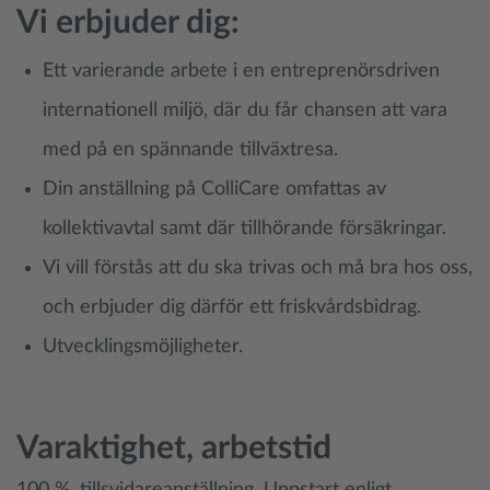
Vi erbjuder dig:
Ett varierande arbete i en entreprenörsdriven
internationell miljö, där du får chansen att vara
med på en spännande tillväxtresa.
Din anställning på ColliCare omfattas av
kollektivavtal samt där tillhörande försäkringar.
Vi vill förstås att du ska trivas och må bra hos oss,
och erbjuder dig därför ett friskvårdsbidrag.
Utvecklingsmöjligheter.
Varaktighet, arbetstid