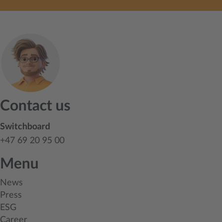
Contact us
Switchboard
+47 69 20 95 00
Menu
News
Press
ESG
Career