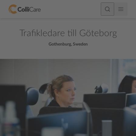
Trafikledare till Göteborg
Gothenburg, Sweden