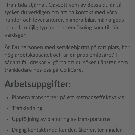
”framtida stjärna”. Oavsett vem av dessa du är så
tycker du verkligen om att ha kontakt med våra
kunder och leverantörer, planera bilar, mäkla gods
och alla möjlig typ av problemlösning som tillhör
vardagen.
Är Du personen med servicehjärtat på rätt plats, har
hög arbetskapacitet och är en problemlösare? I
sådant fall önskar vi gärna att du söker tjänsten som
trafikledare hos oss på ColliCare.
Arbetsuppgifter:
Planera transporter på ett kostnadseffektivt vis.
Trafikledning
Uppföljning av planering av transporterna
Daglig kontakt med kunder, åkerier, terminaler