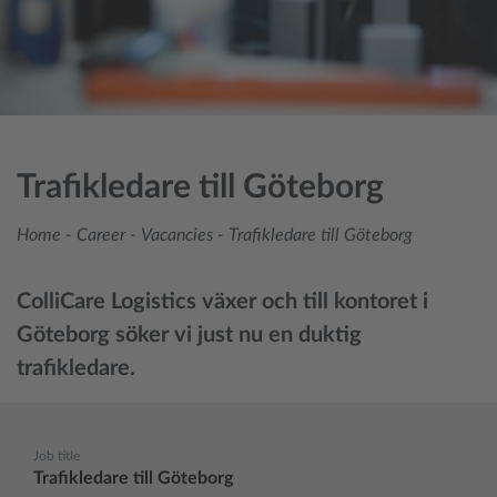
Trafikledare till Göteborg
Home
-
Career
-
Vacancies
-
Trafikledare till Göteborg
ColliCare Logistics växer och till kontoret i
Göteborg söker vi just nu en duktig
trafikledare.
Job title
Trafikledare till Göteborg