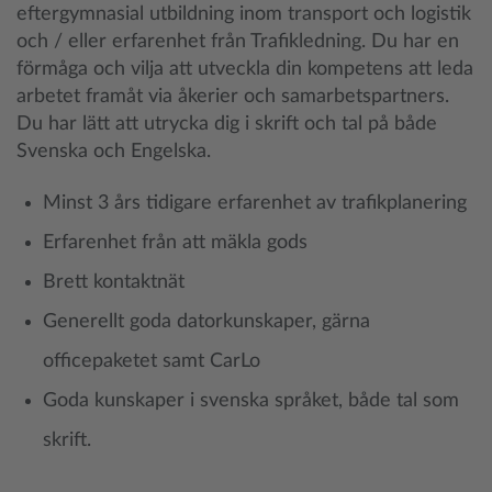
eftergymnasial utbildning inom transport och logistik
och / eller erfarenhet från Trafikledning. Du har en
förmåga och vilja att utveckla din kompetens att leda
arbetet framåt via åkerier och samarbetspartners.
Du har lätt att utrycka dig i skrift och tal på både
Svenska och Engelska.
Minst 3 års tidigare erfarenhet av trafikplanering
Erfarenhet från att mäkla gods
Brett kontaktnät
Generellt goda datorkunskaper, gärna
officepaketet samt CarLo
Goda kunskaper i svenska språket, både tal som
skrift.