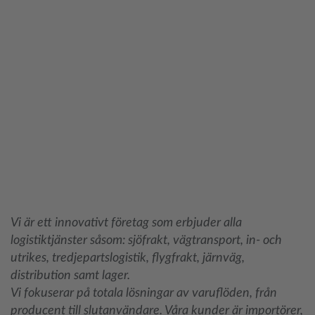
Vi är ett innovativt företag som erbjuder alla
logistiktjänster såsom: sjöfrakt, vägtransport, in- och
utrikes, tredjepartslogistik, flygfrakt, järnväg,
distribution samt lager.
Vi fokuserar på totala lösningar av varuflöden, från
producent till slutanvändare. Våra kunder är importörer,